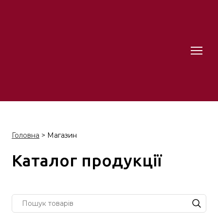
Головна
> Магазин
Каталог продукції