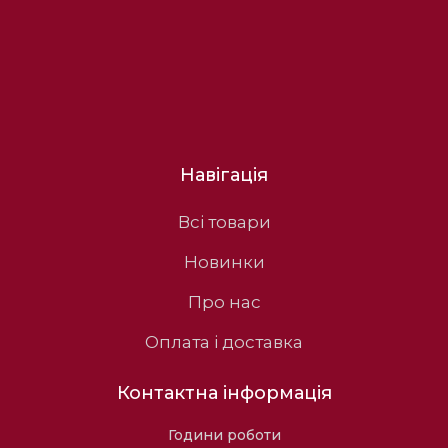
Навігація
Всі товари
Новинки
Про нас
Оплата і доставка
Контактна інформація
Години роботи