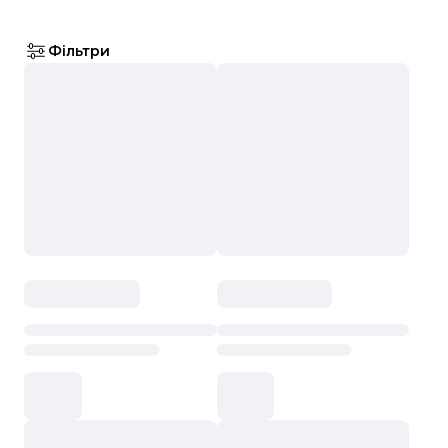
Фільтри