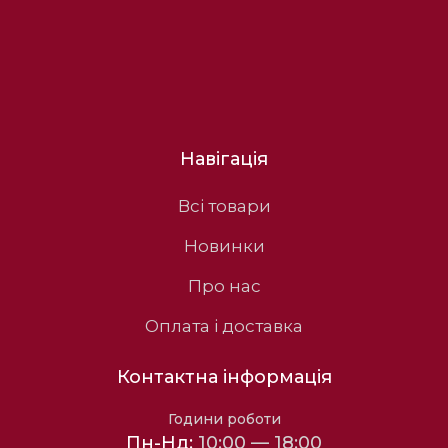
Навігація
Всі товари
Новинки
Про нас
Оплата і доставка
Контактна інформація
Години роботи
Пн-Нд:
10:00 — 18:00