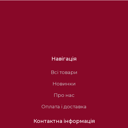
Навігація
Всі товари
Новинки
Про нас
Оплата і доставка
Контактна інформація