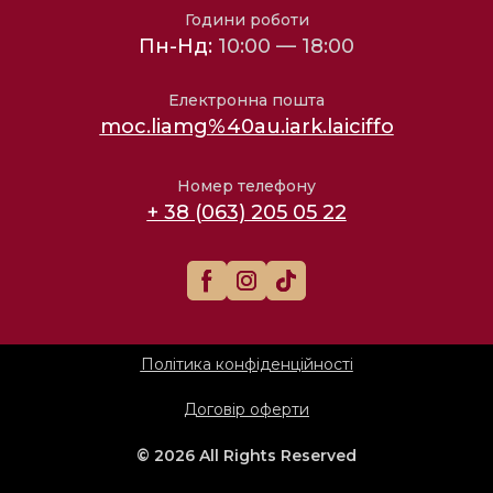
Години роботи
Пн-Нд:
10:00 — 18:00
Електронна пошта
moc.liamg%40au.iark.laiciffo
Номер телефону
+ 38 (063) 205 05 22
Політика конфіденційності
Договір оферти
© 2026 All Rights Reserved