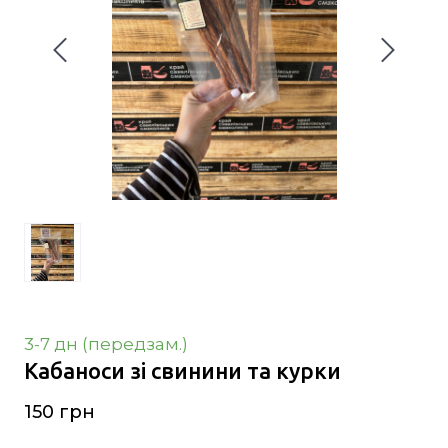
3-7 дн (передзам.)
Кабаноси зі свинини та курки
150 грн