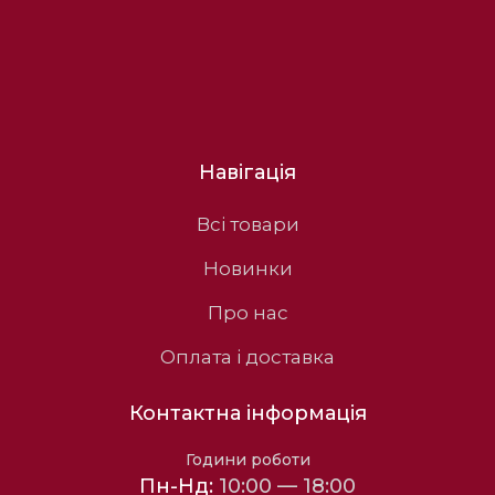
Навігація
Всі товари
Новинки
Про нас
Оплата і доставка
Контактна інформація
Години роботи
Пн-Нд:
10:00 — 18:00