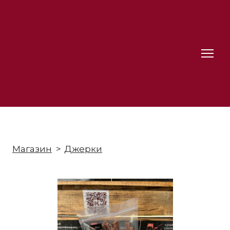
Магазин
Джерки