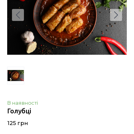
В наявності
Голубці
125 грн