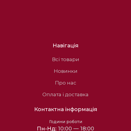
Навігація
Всі товари
Новинки
Про нас
Оплата і доставка
Контактна інформація
Години роботи
Пн-Нд:
10:00 — 18:00