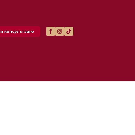
и консультацію