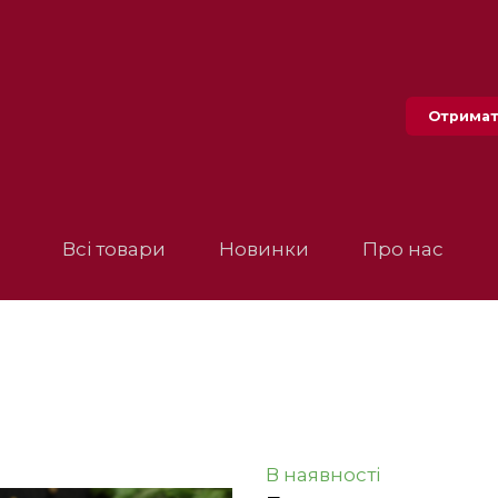
Отримат
Всі товари
Новинки
Про нас
В наявності