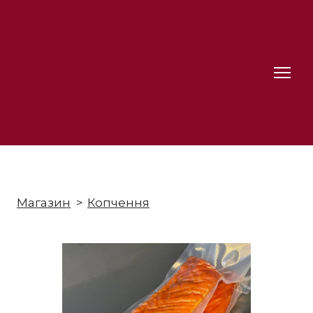
Магазин
Копчення