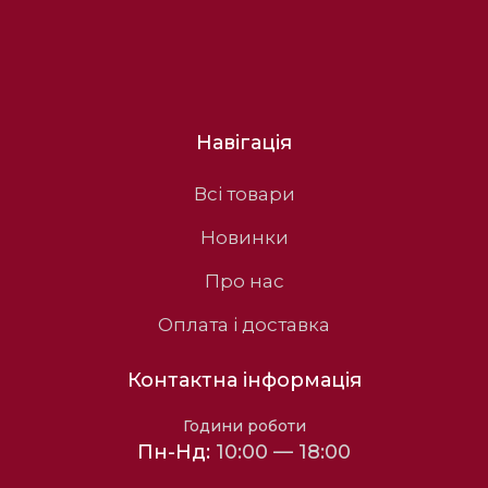
Навігація
Всі товари
Новинки
Про нас
Оплата і доставка
Контактна інформація
Години роботи
Пн-Нд:
10:00 — 18:00